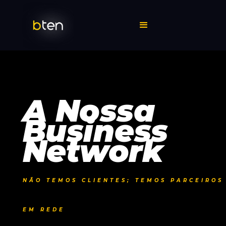
A Nossa
Business
Network
NÃO TEMOS CLIENTES; TEMOS PARCEIROS
EM REDE