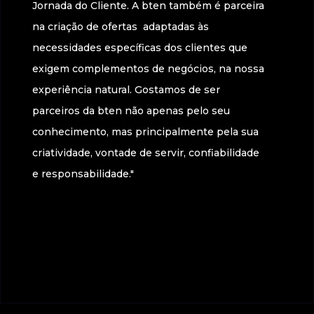
Jornada do Cliente. A bten também é parceira
na criação de ofertas adaptadas às
necessidades específicas dos clientes que
exigem complementos de negócios, na nossa
experiência natural. Gostamos de ser
parceiros da bten não apenas pelo seu
conhecimento, mas principalmente pela sua
criatividade, vontade de servir, confiabilidade
e responsabilidade."