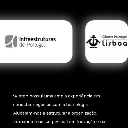
"A bten possui uma ampla experiência em
conectar negócios com a tecnologia.
Ajudaram-nos a estruturar a organização,
formando o nosso pessoal em Inovação e na