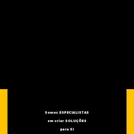
Somos ESPECIALISTAS
em criar SOLUÇÕES
para SI