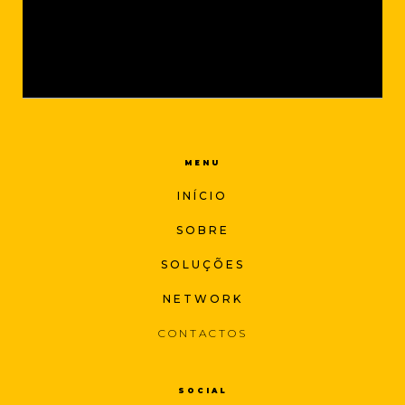
MENU
INÍCIO
SOBRE
SOLUÇÕES
NETWORK
CONTACTOS
SOCIAL